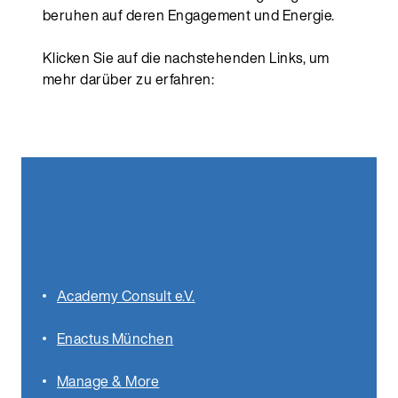
beruhen auf deren Engagement und Energie.
Klicken Sie auf die nachstehenden Links, um
mehr darüber zu erfahren:
Academy Consult e.V.
Enactus München
Manage & More