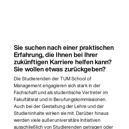
Sie suchen nach einer praktischen
Erfahrung, die Ihnen bei Ihrer
zukünftigen Karriere helfen kann?
Sie wollen etwas zurückgeben?
Die Studierenden der TUM School of
Management engagieren sich stark in der
Fachschaft und als studentische Vertreter im
Fakultätsrat und in Berufungskommissionen.
Auch bei der Gestaltung der Lehre und der
Studieninhalte wirken sie mit. Darüber hinaus
werden viele außeruniversitäre Initiativen
ausschließlich von Studierenden getragen oder