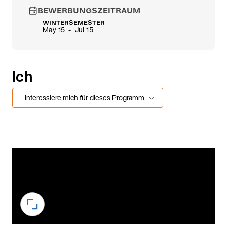
BEWERBUNGSZEITRAUM
WINTERSEMESTER
May 15 - Jul 15
Ich
interessiere mich für dieses Programm