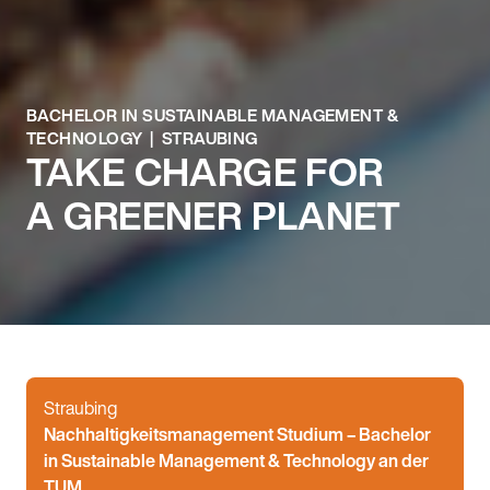
BACHELOR IN SUSTAINABLE MANAGEMENT &
TECHNOLOGY | STRAUBING
TAKE CHARGE FOR
A GREENER PLANET
Straubing
Nachhaltigkeitsmanagement Studium – Bachelor
in Sustainable Management & Technology an der
TUM