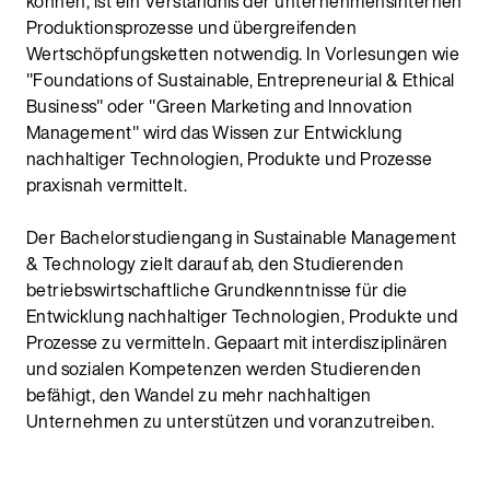
können, ist ein Verständnis der unternehmensinternen
Produktionsprozesse und übergreifenden
Wertschöpfungsketten notwendig. In Vorlesungen wie
"Foundations of Sustainable, Entrepreneurial & Ethical
Business" oder "Green Marketing and Innovation
Management" wird das Wissen zur Entwicklung
nachhaltiger Technologien, Produkte und Prozesse
praxisnah vermittelt.
Der Bachelorstudiengang in Sustainable Management
& Technology zielt darauf ab, den Studierenden
betriebswirtschaftliche Grundkenntnisse für die
Entwicklung nachhaltiger Technologien, Produkte und
Prozesse zu vermitteln. Gepaart mit interdisziplinären
und sozialen Kompetenzen werden Studierenden
befähigt, den Wandel zu mehr nachhaltigen
Unternehmen zu unterstützen und voranzutreiben.