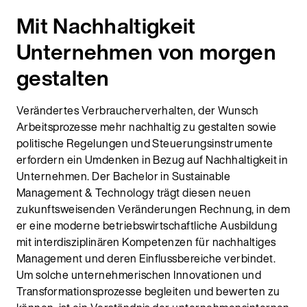
Mit Nachhaltigkeit
Unternehmen von morgen
gestalten
Verändertes Verbraucherverhalten, der Wunsch
Arbeitsprozesse mehr nachhaltig zu gestalten sowie
politische Regelungen und Steuerungsinstrumente
erfordern ein Umdenken in Bezug auf Nachhaltigkeit in
Unternehmen. Der Bachelor in Sustainable
Management & Technology trägt diesen neuen
zukunftsweisenden Veränderungen Rechnung, in dem
er eine moderne betriebswirtschaftliche Ausbildung
mit interdisziplinären Kompetenzen für nachhaltiges
Management und deren Einflussbereiche verbindet.
Um solche unternehmerischen Innovationen und
Transformationsprozesse begleiten und bewerten zu