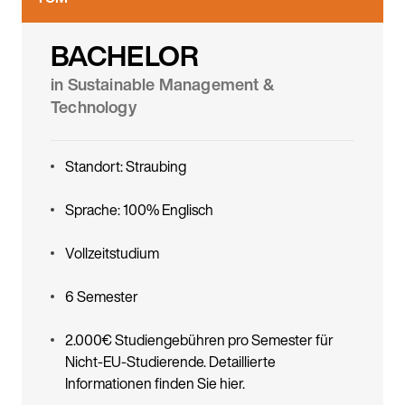
BACHELOR
in Sustainable Management &
Technology
Standort: Straubing
Sprache: 100% Englisch
Vollzeitstudium
6 Semester
2.000€ Studiengebühren pro Semester für
Nicht-EU-Studierende. Detaillierte
Informationen finden Sie
hier.